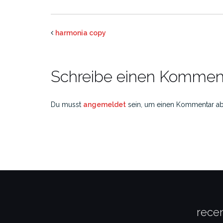
harmonia copy
Schreibe einen Kommen
Du musst
angemeldet
sein, um einen Kommentar a
recen