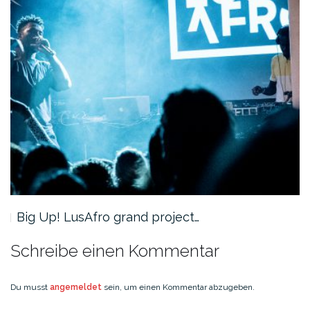
Big Up! LusAfro grand project…
Schreibe einen Kommentar
Du musst
angemeldet
sein, um einen Kommentar abzugeben.